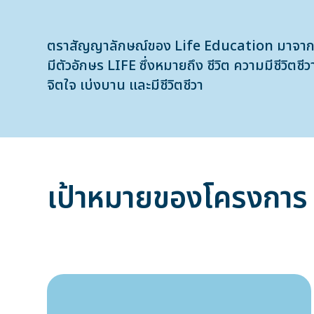
ตราสัญญาลักษณ์ของ Life Education มาจากการผ
มีตัวอักษร LIFE ซึ่งหมายถึง ชีวิต ความมีชีวิตช
จิตใจ เบ่งบาน และมีชีวิตชีวา
เป้าหมายของโครงการ