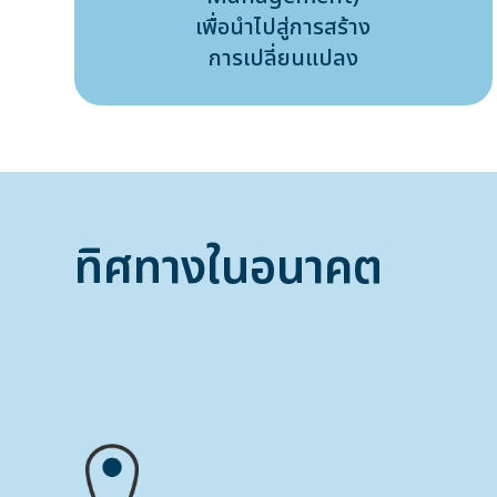
เพื่อนำไปสู่การสร้าง
การเปลี่ยนแปลง
ทิศทางในอนาคต