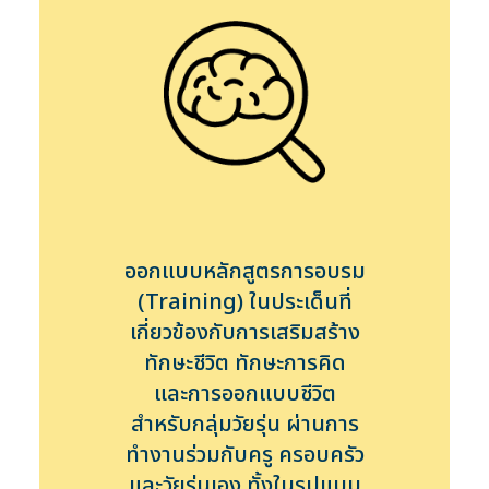
ออกแบบหลักสูตรการอบรม
(Training) ในประเด็นที่
เกี่ยวข้องกับการเสริมสร้าง
ทักษะชีวิต ทักษะการคิด
และการออกแบบชีวิต
สำหรับกลุ่มวัยรุ่น ผ่านการ
ทำงานร่วมกับครู ครอบครัว
และวัยรุ่นเอง ทั้งในรูปแบบ