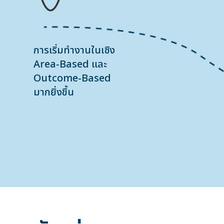
การเริ่มทำงานในเชิง
Area-Based และ
Outcome-Based
มากยิ่งขึ้น