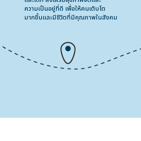
และเด็ก ส่งเสริมสุขภาพจิตและ
ความเป็นอยู่ที่ดี เพื่อให้คนเติบโต
มากขึ้นและมีชีวิตที่มีคุณภาพในสังคม