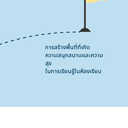
การสร้างพื้นที่ที่เกิด
ความสนุกสนานและความ
สุข
ในการเรียนรู้ในห้องเรียน