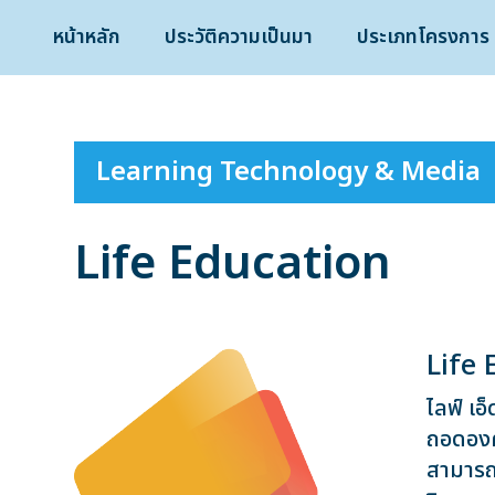
หน้าหลัก
ประวัติความเป็นมา
ประเภทโครงการ
Learning Technology & Media
Life Education
Life
ไลฟ์ เอ
ถอดองค์
สามารถ