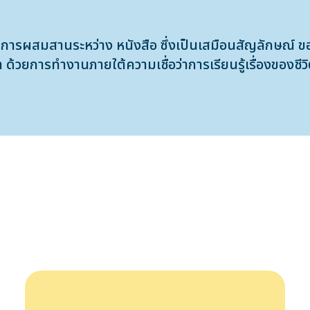
สมสานระหว่าง หนังสือ ซึ่งเป็นเสมือนสัญลักษณ์ ของกา
ีวา ด้วยการทำงานภายใต้ความเชื่อว่าการเรียนรู้เรื่องของ