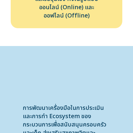
ออนไลน์ (Online) และ
ออฟไลน์ (Offline)
การพัฒนาเครื่องมือในการประเมิน
และการทำ Ecosystem ของ
กระบวนการเพื่อสนับสนุนครอบครัว