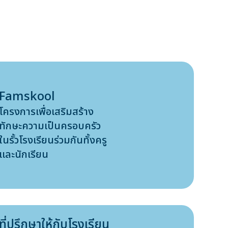
Famskool
โครงการเพื่อเสริมสร้าง
ทักษะความเป็นครอบครัว
ในรั้วโรงเรียนร่วมกันทั้งครู
เเละนักเรียน
ที่ปรึกษาให้กับโรงเรียน