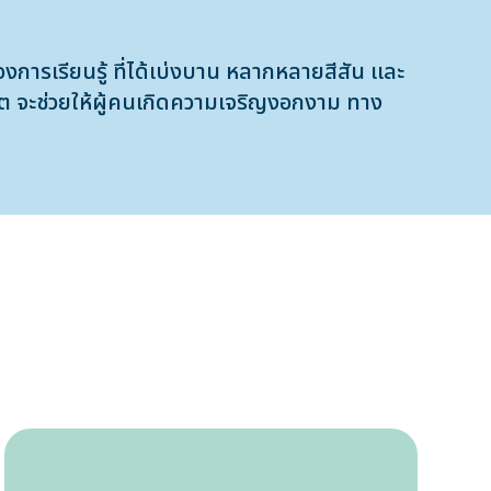
รเรียนรู้ ที่ได้เบ่งบาน หลากหลายสีสัน เเละ
ชีวิต จะช่วยให้ผู้คนเกิดความเจริญงอกงาม ทาง