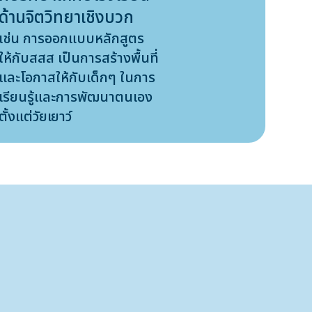
ด้านจิตวิทยาเชิงบวก
เช่น การออกแบบหลักสูตร
ให้กับสสส เป็นการสร้างพื้นที่
และโอกาสให้กับเด็กๆ ในการ
เรียนรู้และการพัฒนาตนเอง
ตั้งแต่วัยเยาว์