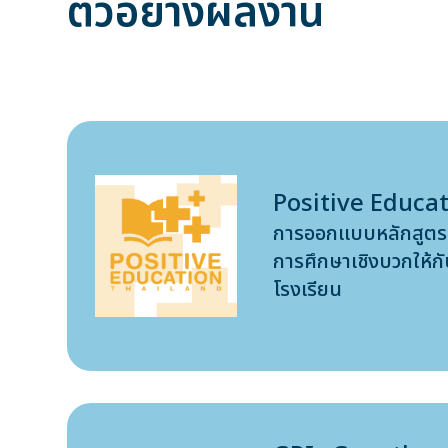
ตัวอย่างผลงาน
Positive Educa
การออกเเบบหลักสูตร
การศึกษาเชิงบวกให้ก
โรงเรียน