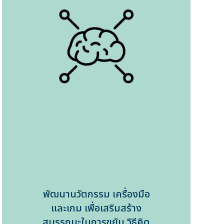
พัฒนานวัตกรรม เครื่องมือ
และเกม เพื่อเสริมสร้าง
สมรรถนะในการขยับ วิธีคิด