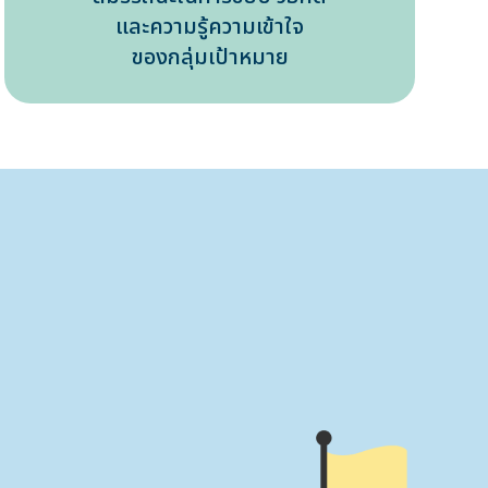
และความรู้ความเข้าใจ
ของกลุ่มเป้าหมาย