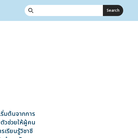
Search
Search icon
ดเริ่มต้นจากการ
ัวช่วยให้ผู้คน
ียนรู้วิชาชี