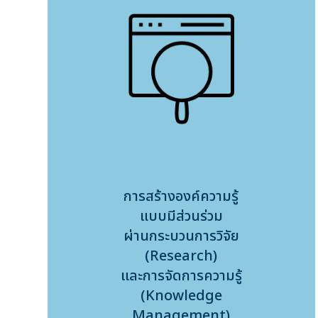
การสร้างองค์ความรู้
แบบมีส่วนร่วม
ผ่านกระบวนการวิจัย
(Research)
และการจัดการความรู้
(Knowledge
Management)