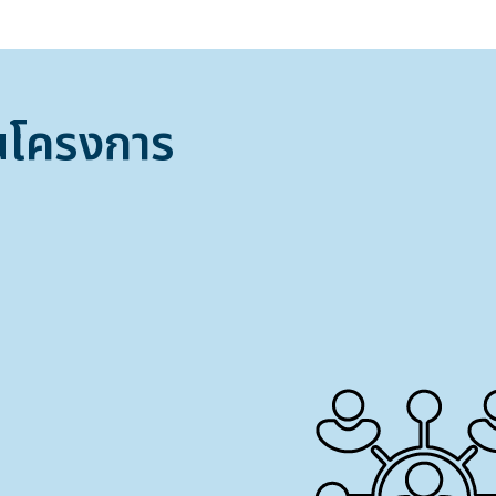
นโครงการ