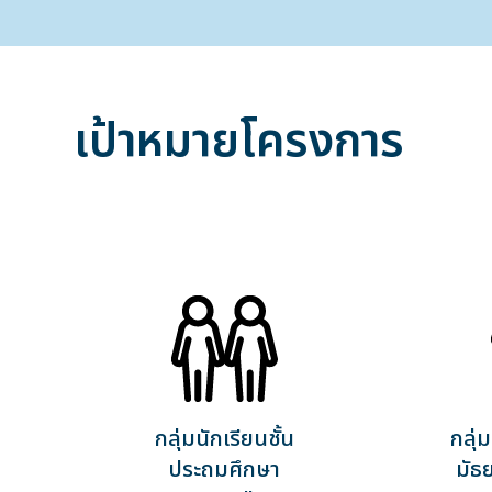
เป้าหมายโครงการ
กลุ่มนักเรียนชั้น
กลุ่
ประถมศึกษา
มัธ