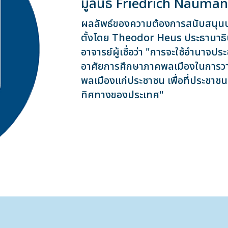
มูลนิธิ Friedrich Nauma
ผลลัพธ์ของความต้องการสนับสนุนปร
ตั้งโดย Theodor Heus ประธานาธิบด
อาจารย์ผู้เชื่อว่า "การจะใช้อำนาจป
อาศัยการศึกษาภาคพลเมืองในการวา
พลเมืองแก่ประชาชน เพื่อที่ประชาชนจ
ทิศทางของประเทศ"