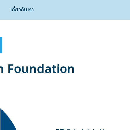
เกี่ยวกับเรา
n Foundation