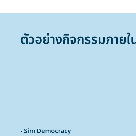
ตัวอย่างกิจกรรมภายใ
- Sim Democracy