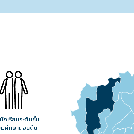
มนักเรียนระดับชั้น
ยมศึกษาตอนต้น