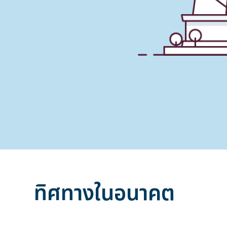
ทิศทางในอนาคต