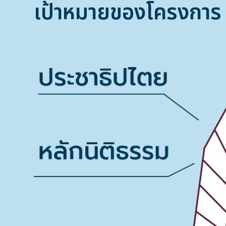
เป้าหมายของโครงการ