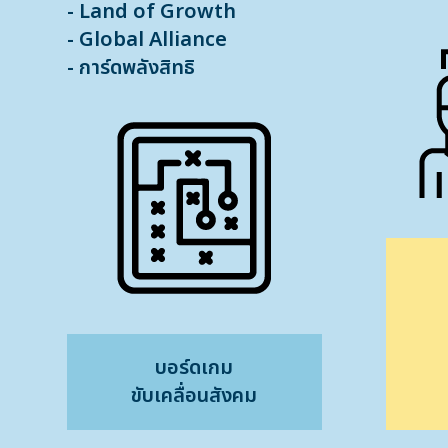
- Land of Growth
- Global Alliance
- การ์ดพลังสิทธิ
บอร์ดเกม
ขับเคลื่อนสังคม