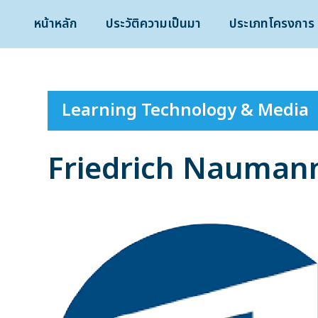
หน้าหลัก
ประวัติความเป็นมา
ประเภทโครงการ
Learning Technology & Media
Friedrich Nauman